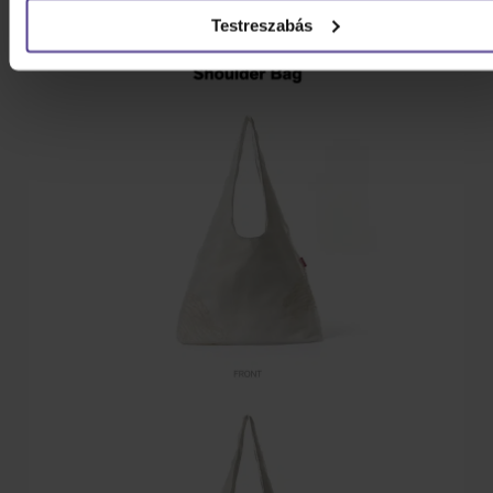
Testreszabás