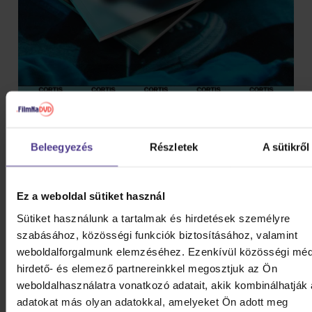
Beleegyezés
Részletek
A sütikről
Ez a weboldal sütiket használ
Sütiket használunk a tartalmak és hirdetések személyre
szabásához, közösségi funkciók biztosításához, valamint
weboldalforgalmunk elemzéséhez. Ezenkívül közösségi méd
hirdető- és elemező partnereinkkel megosztjuk az Ön
weboldalhasználatra vonatkozó adatait, akik kombinálhatják
adatokat más olyan adatokkal, amelyeket Ön adott meg