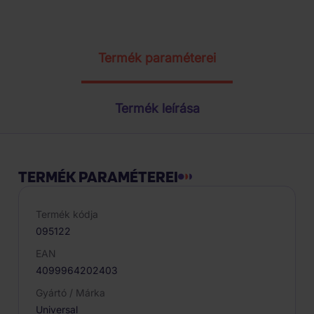
Termék paraméterei
Termék leírása
TERMÉK PARAMÉTEREI
Termék kódja
095122
EAN
4099964202403
Gyártó / Márka
Universal