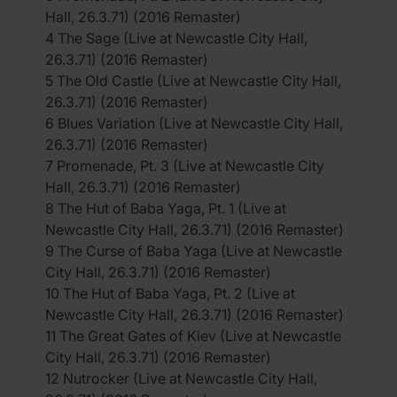
Hall, 26.3.71) (2016 Remaster)
4 The Sage (Live at Newcastle City Hall,
26.3.71) (2016 Remaster)
5 The Old Castle (Live at Newcastle City Hall,
26.3.71) (2016 Remaster)
6 Blues Variation (Live at Newcastle City Hall,
26.3.71) (2016 Remaster)
7 Promenade, Pt. 3 (Live at Newcastle City
Hall, 26.3.71) (2016 Remaster)
8 The Hut of Baba Yaga, Pt. 1 (Live at
Newcastle City Hall, 26.3.71) (2016 Remaster)
9 The Curse of Baba Yaga (Live at Newcastle
City Hall, 26.3.71) (2016 Remaster)
10 The Hut of Baba Yaga, Pt. 2 (Live at
Newcastle City Hall, 26.3.71) (2016 Remaster)
11 The Great Gates of Kiev (Live at Newcastle
City Hall, 26.3.71) (2016 Remaster)
12 Nutrocker (Live at Newcastle City Hall,