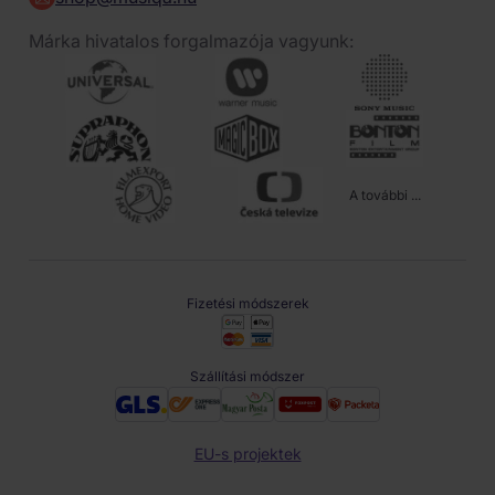
Márka hivatalos forgalmazója vagyunk:
A további ...
Fizetési módszerek
Szállítási módszer
EU-s projektek