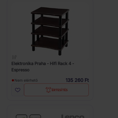
Elektronika Praha - Hifi Rack 4 -
Espresso
135 260 Ft
Nem elérhető
ÉRTESÍTÉS