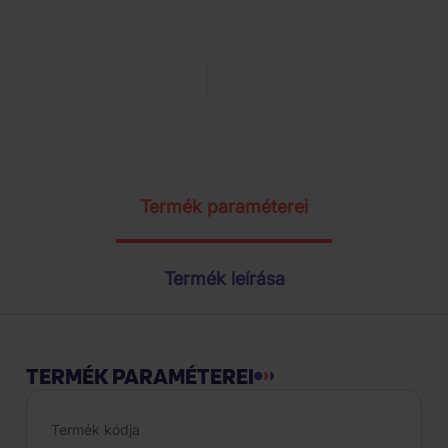
Termék paraméterei
Termék leírása
TERMÉK PARAMÉTEREI
Termék kódja