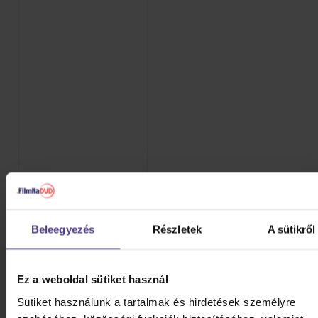
Beleegyezés
Részletek
A sütikről
Termék paraméterei
Ez a weboldal sütiket használ
Sütiket használunk a tartalmak és hirdetések személyre