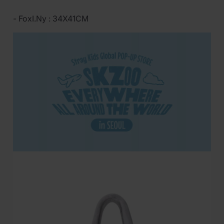
- FoxI.Ny : 34X41CM