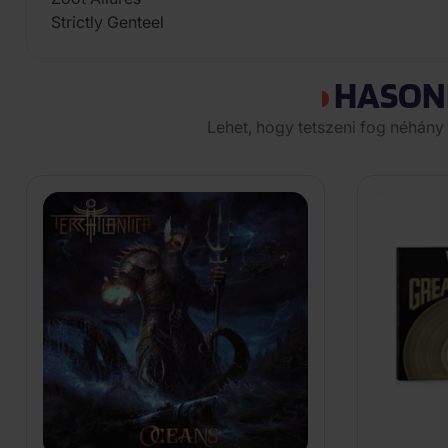
Strictly Genteel
HASON
Lehet, hogy tetszeni fog néhány 