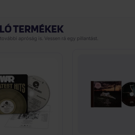
LÓ TERMÉKEK
további apróság is. Vessen rá egy pillantást.