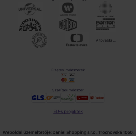
A további ...
Fizetési módszerek
Szállítási módszer
EU-s projektek
Weboldal üzemeltetője: Daniel Shopping s.r.o., Trocnovská 1060,