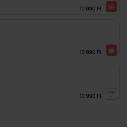
10 990 Ft
10 990 Ft
10 990 Ft